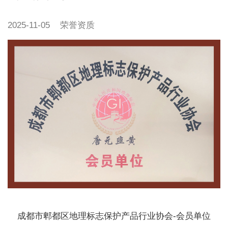
2025-11-05
荣誉资质
成都市郫都区地理标志保护产品行业协会-会员单位