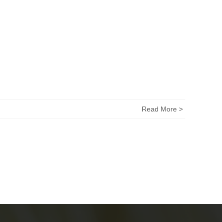
Read More >