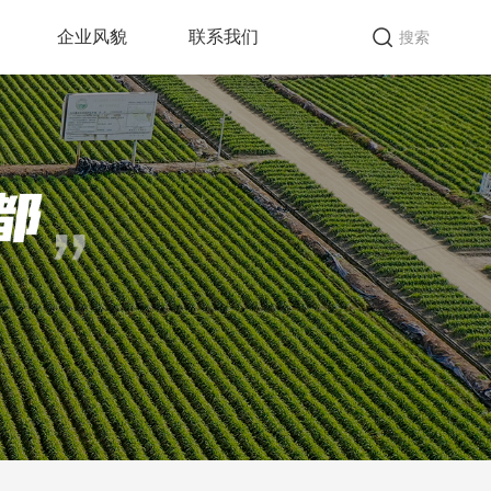
企业风貌
联系我们
搜索