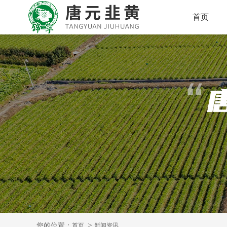
首页
您的位置：
首页
新闻资讯