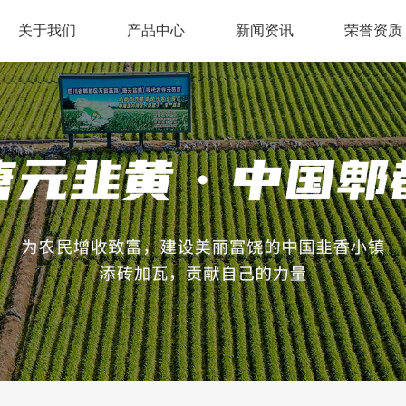
关于我们
产品中心
新闻资讯
荣誉资质