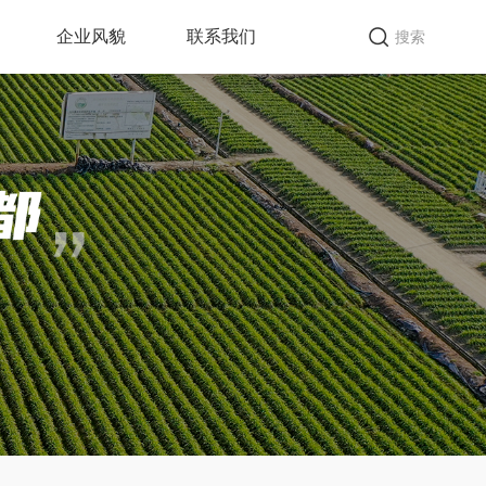
企业风貌
联系我们
搜索