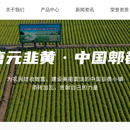
关于我们
产品中心
新闻资讯
荣誉资质