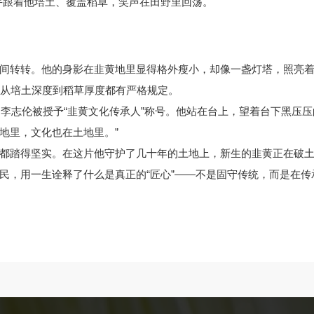
手跟着他培土、覆盖稻草，笑声在田野里回荡。
间转转。他的身影在韭黄地里显得格外瘦小，却像一盏灯塔，照亮
，从培土深度到稻草厚度都有严格规定。
，李志伦被授予“韭黄文化传承人”称号。他站在台上，望着台下黑压
地里，文化也在土地里。”
都踏得坚实。在这片他守护了几十年的土地上，新生的韭黄正在破
民，用一生诠释了什么是真正的“匠心”——不是固守传统，而是在