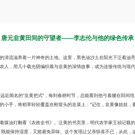
唐元韭黄田间的守望者——李志伦与他的绿色传承
的清流滋养着一片神奇的土地。这里，黑色油沙土在阳光下泛着油
农人，用几十载光阴编织着与韭黄的深情故事，成为连接传统与现
是远近闻名的“韭黄把式”，每到春耕时节，总能看到他弓着腰在田间
的小手，将稻草轻轻覆盖在刚冒头的韭菜上：“记住，韭黄像娃娃，
着煤油灯翻看《农政全书》。泛黄的书页里，明代农学家王祯记载的“
，既能保持湿度，又能避免异味。这个发现让父亲惊喜不已，从此，