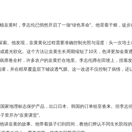
植韭黄时，李志伦已悄然开启了一场“绿色革命”。他背着干粮，徒
探索。他发现，韭黄黄化过程需要准确控制光照与湿度：头一次培土在
完成遮光软化。这个方法让韭黄生长周期缩短了10天，色泽更加金黄
病席卷全村，许多农户的韭黄烂在地里。李志伦蹲在田埂上，捏着发
滴灌，并在稻草覆盖层下铺设透气膜。这一改进不仅控制了病情，还
获批国家地理标志保护产品，出口日本、韩国的订单纷至沓来。但李志
子里开办“韭黄课堂”。
他讲韭黄的故事。他带着孩子们到田间，教他们辨认不同生长阶段的