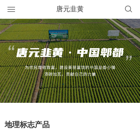
唐元韭黄
地理标志产品