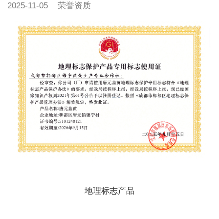
2025-11-05
荣誉资质
地理标志产品