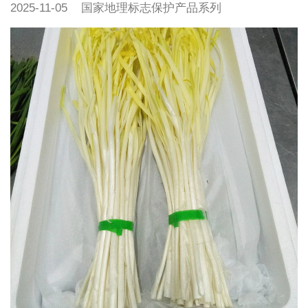
2025-11-05
国家地理标志保护产品系列