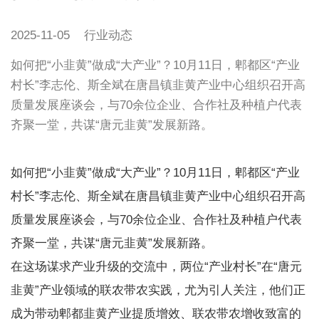
2025-11-05
行业动态
如何把“小韭黄”做成“大产业”？10月11日，郫都区“产业
村长”李志伦、斯全斌在唐昌镇韭黄产业中心组织召开高
质量发展座谈会，与70余位企业、合作社及种植户代表
齐聚一堂，共谋“唐元韭黄”发展新路。
如何把“小韭黄”做成“大产业”？10月11日，郫都区“产业
村长”李志伦、斯全斌在唐昌镇韭黄产业中心组织召开高
质量发展座谈会，与70余位企业、合作社及种植户代表
齐聚一堂，共谋“唐元韭黄”发展新路。
在这场谋求产业升级的交流中，两位“产业村长”在“唐元
韭黄”产业领域的联农带农实践，尤为引人关注，他们正
成为带动郫都韭黄产业提质增效、联农带农增收致富的