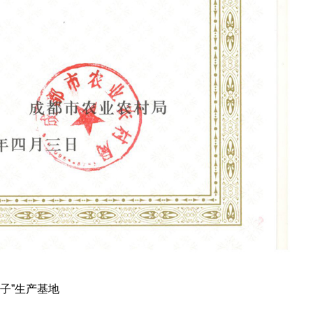
篮子”生产基地