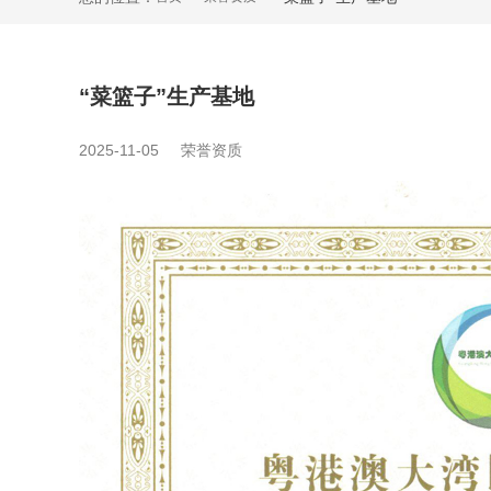
“菜篮子”生产基地
2025-11-05
荣誉资质