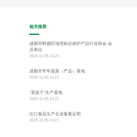
相关推荐
成都市郫都区地理标志保护产品行业协会-会
员单位
2025-11-05 14:23
成都市常年蔬菜（产品）基地
2025-11-05 14:23
“菜篮子”生产基地
2025-11-05 14:22
出口食品生产企业备案证明
2025-11-05 14:21