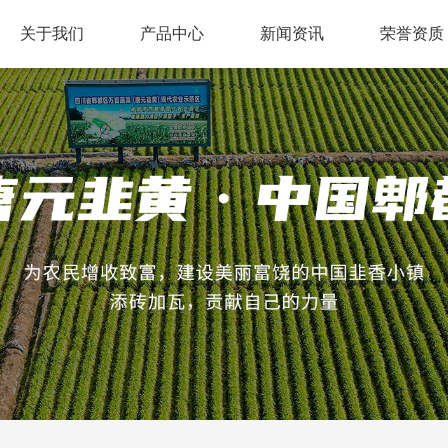
关于我们
产品中心
新闻资讯
荣誉资质