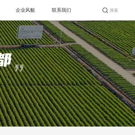
企业风貌
联系我们
搜索