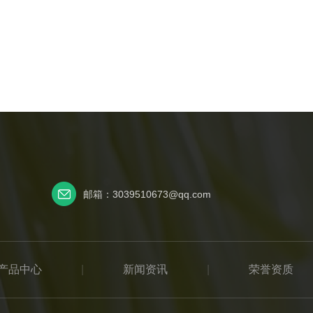
邮箱：3039510673@qq.com
产品中心
|
新闻资讯
|
荣誉资质