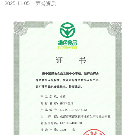
2025-11-05
荣誉资质