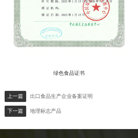
绿色食品证书
上一篇
出口食品生产企业备案证明
下一篇
地理标志产品