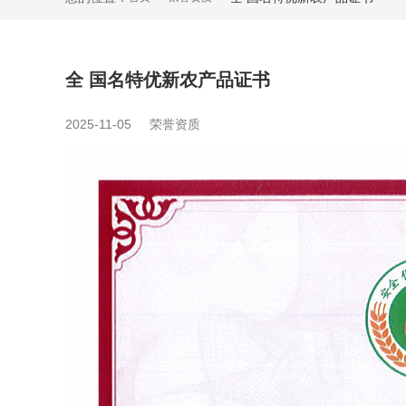
全 国名特优新农产品证书
2025-11-05
荣誉资质