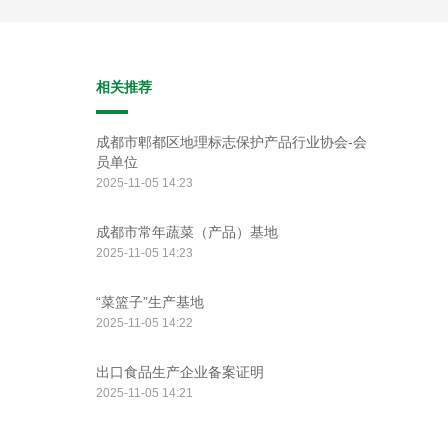
相关推荐
成都市郫都区地理标志保护产品行业协会-会
员单位
2025-11-05 14:23
成都市常年蔬菜（产品）基地
2025-11-05 14:23
“菜篮子”生产基地
2025-11-05 14:22
出口食品生产企业备案证明
2025-11-05 14:21