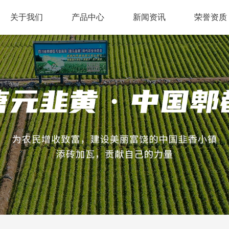
关于我们
产品中心
新闻资讯
荣誉资质