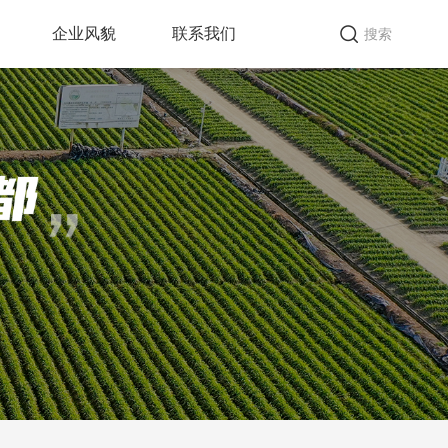
企业风貌
联系我们
搜索