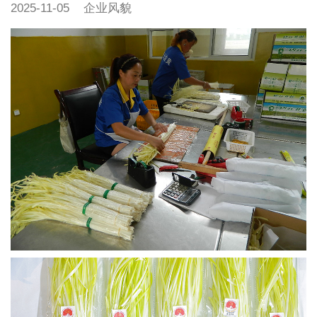
2025-11-05
企业风貌