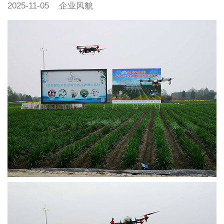
2025-11-05
企业风貌